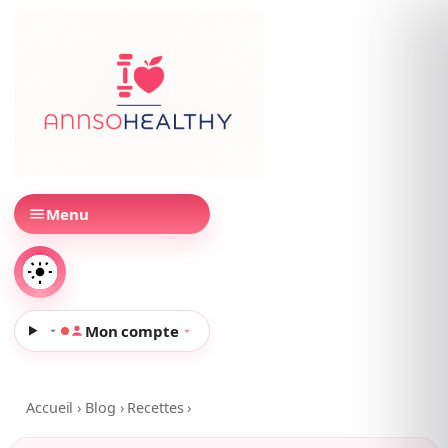
Menu
Mon compte
Accueil
›
Blog
›
Recettes
›