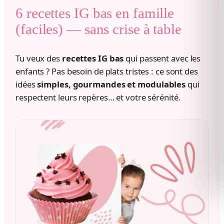
6 recettes IG bas en famille
(faciles) — sans crise à table
Tu veux des
recettes IG bas
qui passent avec les
enfants ? Pas besoin de plats tristes : ce sont des
idées
simples, gourmandes et modulables
qui
respectent leurs repères… et votre sérénité.