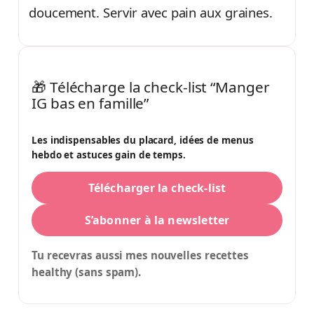
doucement. Servir avec pain aux graines.
🎁 Télécharge la check-list “Manger
IG bas en famille”
Les indispensables du placard, idées de menus
hebdo et astuces gain de temps.
Télécharger la check-list
S’abonner à la newsletter
Tu recevras aussi mes nouvelles recettes
healthy (sans spam).