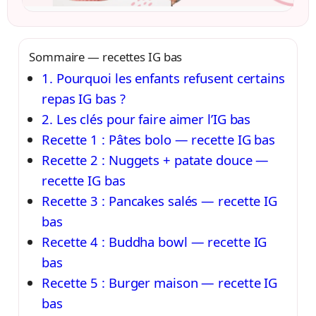
Sommaire — recettes IG bas
1. Pourquoi les enfants refusent certains
repas IG bas ?
2. Les clés pour faire aimer l’IG bas
Recette 1 : Pâtes bolo — recette IG bas
Recette 2 : Nuggets + patate douce —
recette IG bas
Recette 3 : Pancakes salés — recette IG
bas
Recette 4 : Buddha bowl — recette IG
bas
Recette 5 : Burger maison — recette IG
bas