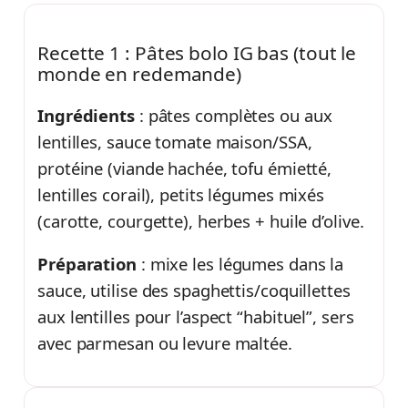
Recette 1 : Pâtes bolo IG bas (tout le
monde en redemande)
Ingrédients
: pâtes complètes ou aux
lentilles, sauce tomate maison/SSA,
protéine (viande hachée, tofu émietté,
lentilles corail), petits légumes mixés
(carotte, courgette), herbes + huile d’olive.
Préparation
: mixe les légumes dans la
sauce, utilise des spaghettis/coquillettes
aux lentilles pour l’aspect “habituel”, sers
avec parmesan ou levure maltée.